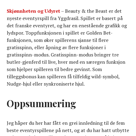
Skjønnheten og Udyret
– Beauty & the Beast er det
nyeste eventyrspill fra Yggdrasil. Spillet er basert på
det franske eventyret, og har en enestående grafikk og
lydspor. Toppfunksjonen i spillet er Golden Bet-
funksjonen, som øker spillerens sjanse til flere
gratisspinn, eller åpning av flere funksjoner i
gratisspinn-modus. Gratisspinn-modus bringer tre
butler-gjenferd til live, hver med en særegen funksjon
som hjelper spilleren til bedre gevinst. Som
tilleggsbonus kan spilleren få tilfeldig wild-symbol,
Nudge-hjul eller synkroniserte hjul.
Oppsummering
Jeg håper du her har fått en grei innledning til de fem
beste eventyrspillene på nett, og at du har hatt utbytte