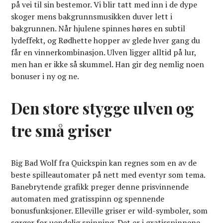
på vei til sin bestemor. Vi blir tatt med inn i de dype
skoger mens bakgrunnsmusikken duver lett i
bakgrunnen. Når hjulene spinnes høres en subtil
lydeffekt, og Rødhette hopper av glede hver gang du
får en vinnerkombinasjon. Ulven ligger alltid på lur,
men han er ikke så skummel. Han gir deg nemlig noen
bonuser i ny og ne.
Den store stygge ulven og
tre små griser
Big Bad Wolf fra Quickspin kan regnes som en av de
beste spilleautomater på nett med eventyr som tema.
Banebrytende grafikk preger denne prisvinnende
automaten med gratisspinn og spennende
bonusfunksjoner. Elleville griser er wild-symboler, som
sørger for uendelig spinning. Det er i gratisspinnene