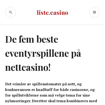
Hoppa
till
SÖK
PR
liste.casino
innehåll
ME
De fem beste
eventyrspillene på
nettcasino!
Det vrimler av spilleautomater på nett, og
konkurransen er knalltøff for både casinoene, og
for spillutviklerne som må velge tema for sine
nylanseringer. Deretter skal tema kombineres med